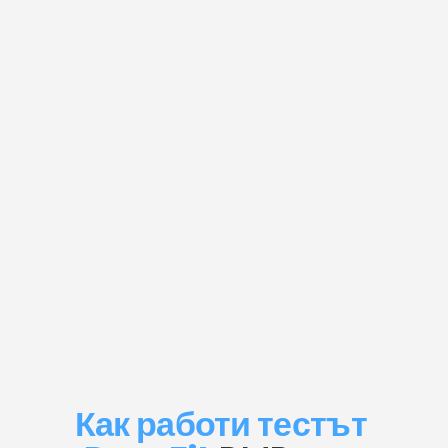
Как работи тестът 